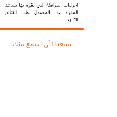
اجراءات المرافقة التي نقوم بها تساعد
المدراء في الحصول على النتائج
التالية:
يسعدنا أن نسمع منك
الاسم الكامل
الهاتف
البريد الإلكتروني