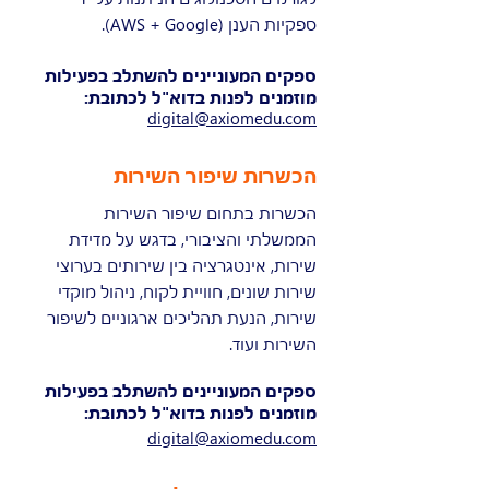
ספקיות הענן (AWS + Google).
ספקים המעוניינים להשתלב בפעילות
מוזמנים לפנות בדוא"ל לכתובת:
digital@axiomedu.com
הכשרות שיפור השירות
הכשרות בתחום שיפור השירות
הממשלתי והציבורי, בדגש על מדידת
שירות, אינטגרציה בין שירותים בערוצי
שירות שונים, חוויית לקוח, ניהול מוקדי
שירות, הנעת תהליכים ארגוניים לשיפור
השירות ועוד.
ספקים המעוניינים להשתלב בפעילות
מוזמנים לפנות בדוא"ל לכתובת:
digital@axiomedu.com