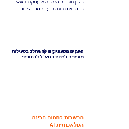
מגוון תוכניות הכשרה שיעסקו בנושאי
סייבר ואבטחת מידע במגזר הציבורי.
ספקים המעוניינים להשתלב בפעילות
digital@axiomedu.com
מוזמנים לפנות בדוא"ל לכתובת:
הכשרות בתחום הבינה
המלאכותית AI