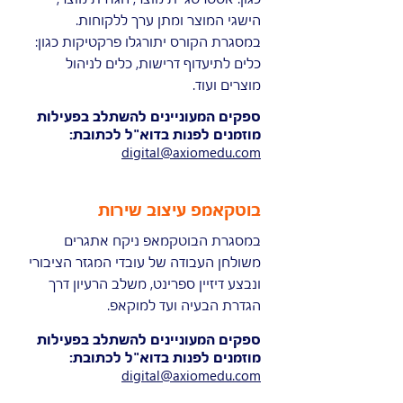
הישגי המוצר ומתן ערך ללקוחות.
במסגרת הקורס יתורגלו פרקטיקות כגון:
כלים לתיעדוף דרישות, כלים לניהול
מוצרים ועוד.
ספקים המעוניינים להשתלב בפעילות
מוזמנים לפנות בדוא"ל לכתובת:
digital@axiomedu.com
בוטקאמפ עיצוב שירות
במסגרת הבוטקמאפ ניקח אתגרים
משולחן העבודה של עובדי המגזר הציבורי
ונבצע דיזיין ספרינט, משלב הרעיון דרך
הגדרת הבעיה ועד למוקאפ.
ספקים המעוניינים להשתלב בפעילות
מוזמנים לפנות בדוא"ל לכתובת:
digital@axiomedu.com